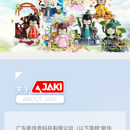
更多产品
广东新佳奇科技有限公司（以下简称“新佳